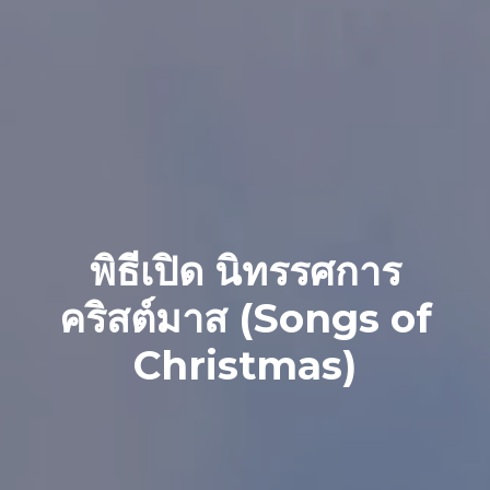
พิธีเปิด นิทรรศการ
คริสต์มาส (Songs of
Christmas)