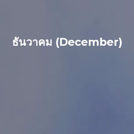
ธันวาคม (December)