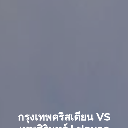
กรุงเทพคริสเตียน VS