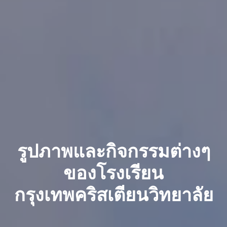
รูปภาพและกิจกรรมต่างๆ
ของโรงเรียน
กรุงเทพคริสเตียนวิทยาลัย